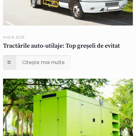
mai 8, 2026
Tractările auto-utilaje: Top greșeli de evitat
Citește mai multe