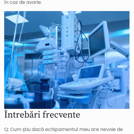
în caz de avarie.
Întrebări frecvente
Q: Cum știu dacă echipamentul meu are nevoie de