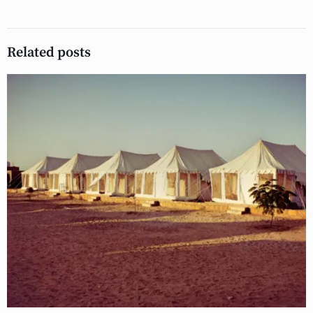
Related posts