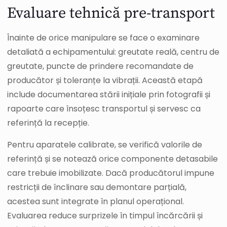
Evaluare tehnică pre-transport
Înainte de orice manipulare se face o examinare
detaliată a echipamentului: greutate reală, centru de
greutate, puncte de prindere recomandate de
producător și toleranțe la vibrații. Această etapă
include documentarea stării inițiale prin fotografii și
rapoarte care însoțesc transportul și servesc ca
referință la recepție.
Pentru aparatele calibrate, se verifică valorile de
referință și se notează orice componente detasabile
care trebuie imobilizate. Dacă producătorul impune
restricții de înclinare sau demontare parțială,
acestea sunt integrate în planul operațional.
Evaluarea reduce surprizele în timpul încărcării și