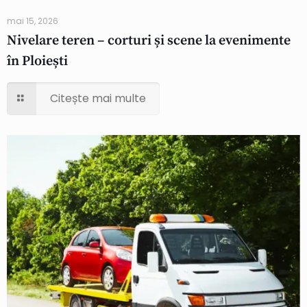
mai 15, 2026
Nivelare teren – corturi și scene la evenimente
în Ploiești
Citește mai multe