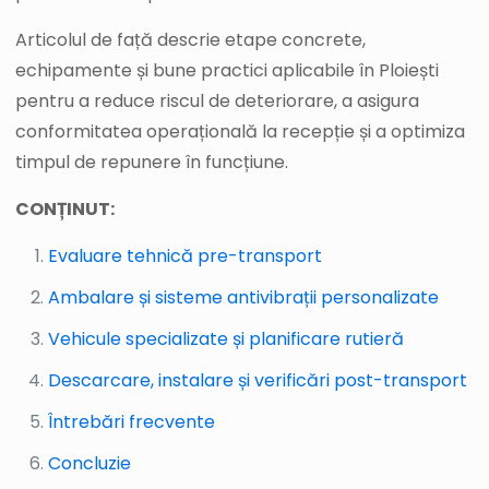
Articolul de față descrie etape concrete,
echipamente și bune practici aplicabile în Ploiești
pentru a reduce riscul de deteriorare, a asigura
conformitatea operațională la recepție și a optimiza
timpul de repunere în funcțiune.
CONȚINUT:
Evaluare tehnică pre-transport
Ambalare și sisteme antivibrații personalizate
Vehicule specializate și planificare rutieră
Descarcare, instalare și verificări post-transport
Întrebări frecvente
Concluzie