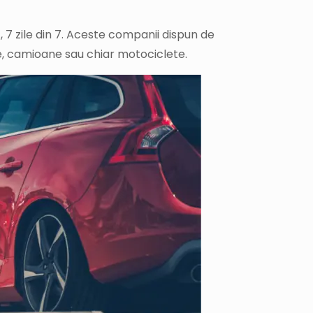
4, 7 zile din 7. Aceste companii dispun de
e, camioane sau chiar motociclete.