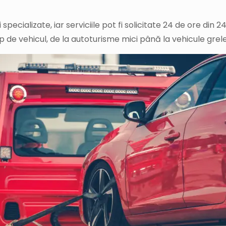
pecializate, iar serviciile pot fi solicitate 24 de ore din 2
 de vehicul, de la autoturisme mici până la vehicule grel