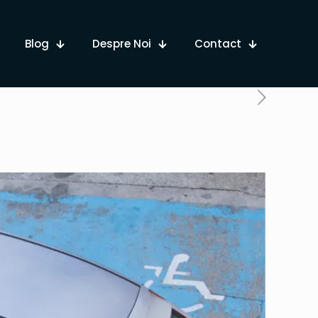
Blog
Despre Noi
Contact