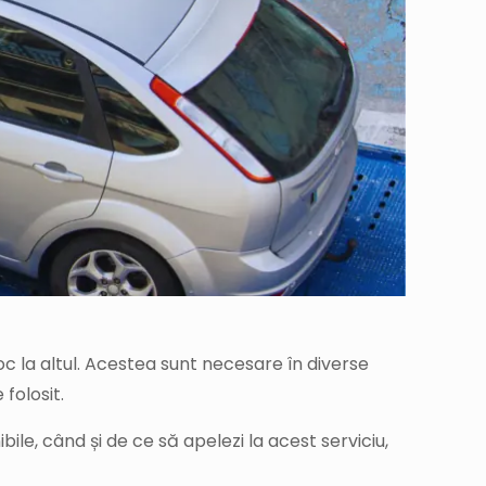
oc la altul. Acestea sunt necesare în diverse
folosit.
ibile, când și de ce să apelezi la acest serviciu,