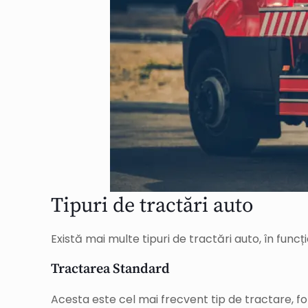
Tipuri de tractări auto
Există mai multe tipuri de tractări auto, în funcți
Tractarea Standard
Acesta este cel mai frecvent tip de tractare, f