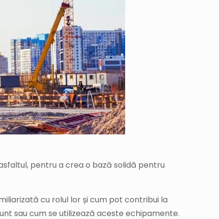
asfaltul, pentru a crea o bază solidă pentru
iarizată cu rolul lor și cum pot contribui la
e sunt sau cum se utilizează aceste echipamente.