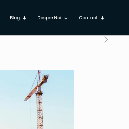
Blog
Despre Noi
Contact