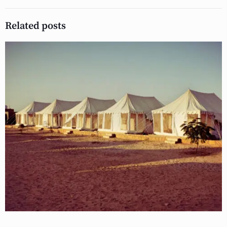
Related posts