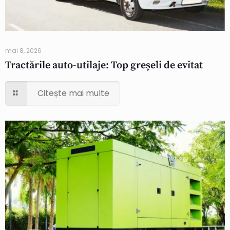
mai 8, 2026
Tractările auto-utilaje: Top greșeli de evitat
Citește mai multe