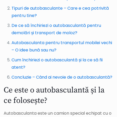
Tipuri de autobasculante – Care e cea potrivită
pentru tine?
De ce să închiriezi o autobasculantă pentru
demolări și transport de moloz?
Autobasculanta pentru transportul mobilei vechi
– O idee bună sau nu?
Cum închiriezi o autobasculantă și la ce să fii
atent?
Concluzie – Când ai nevoie de o autobasculantă?
Ce este o autobasculantă și la
ce folosește?
Autobasculanta este un camion special echipat cu o