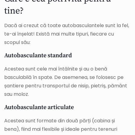
tine?
Dacă ai crezut că toate autobasculantele sunt la fel,
te-ai înșelat! Există mai multe tipuri, fiecare cu
scopul său:
Autobasculante standard
Acestea sunt cele mai întâlnite și au o benă
basculabilă în spate. De asemenea, se folosesc pe
șantiere pentru transportul de nisip, pietriș, pământ
sau moloz.
Autobasculante articulate
Acestea sunt formate din două părți (cabina și
bena), fiind mai flexibile și ideale pentru terenuri