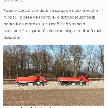
transport.
Pe scurt, dacă vrei doar să scapi de mobilă veche
fără să-ți pese de soarta ei, o autobasculantă îți
poate fi de mare ajutor. Dacă însă vrei să o
transporți în siguranță, mai bine alegi o metodă mai
delicată.